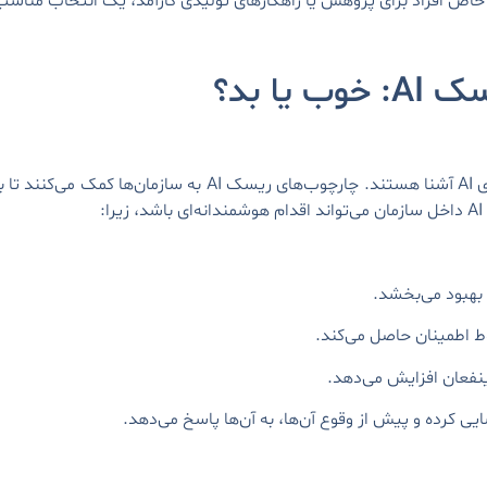
یا بد؟
:
وط اطمینان حاصل می‌کند.