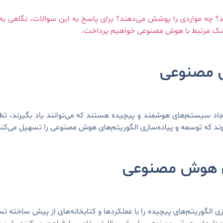
 چه مواردی را پوشش می‌دهند؟ برای پاسخ به این سوالات، نگاهی ب
ک مرتبط با هوش مصنوعی خواهیم پرداخت.
 مصنوعی
د سیستم‌های هوشمند و پیچیده هستند که می‌توانند یاد بگیرند، تطبیق
شوند که توسعه و پیاده‌سازی الگوریتم‌های هوش مصنوعی را تسهیل می‌کنن
ای هوش مصنوعی
گوریتم‌های پیچیده را با عملکردها و کتابخانه‌های از پیش ساخته تسه