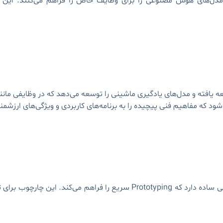
دل‌های هوش مصنوعی را برای وظایف خاص را فراهم می‌کنند. این ان
Tens توسط تیم Google’s Brain توسعه یافته و مدل‌های یادگیری ماشینی را توسعه می‌دهد که
ود که مفاهیم فنی پیچیده را به برنامه‌های کاربردی و ویژگی‌های ارزشمن