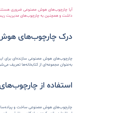
آیا چارچوب‌های هوش مصنوعی ضروری هستند؟
داشت و همچنین به چارچوب‌های مدیریت ریس
درک چارچوب‌های هوش
چارچوب‌های هوش مصنوعی سازنده‌ای برای ایجا
به‌عنوان مجموعه‌ای از کتابخانه‌ها تعریف می‌
استفاده از چارچوب‌ه
چارچوب‌های هوش مصنوعی ساخت و پیاده‌سازی ال