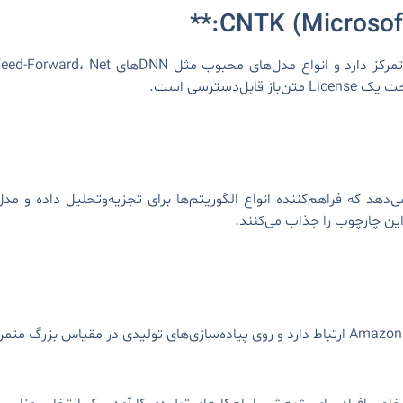
‌دسترسی است.
می‌دهد که فراهم‌کننده انواع الگوریتم‌ها برای تجزیه‌و‌تحلیل داده و 
ین چارچوب را جذاب می‌کنند.