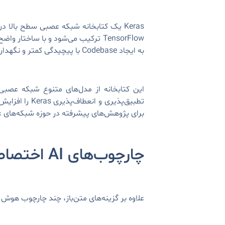
Keras یک کتابخانه شبکه عصبی سطح بالا د
به ایجاد Codebase با پیچیدگی کمتر و نگهداری ساده‌تر می‌شود.
این کتابخانه از مدل‌های متنوع شبکه عصبی پ
برای پژوهش‌های پیشرفته در حوزه شبکه‌های 
چارچوب‌های AI اختصاصی:
علاوه بر گزینه‌های متن‌باز، چند چارچوب هوش 