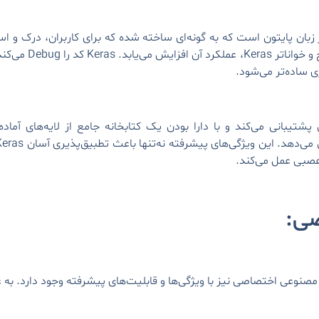
ر زبان پایتون است که به گونه‌ای ساخته شده که برای کاربران، درک و استف
TensorFlow ترکیب م
شتیبانی می‌کند و با دارا بودن یک کتابخانه جامع از لایه‌های آماده،
عصبی عمل می‌کند.
مصنوعی اختصاصی نیز با ویژگی‌ها و قابلیت‌های پیشرفته وجود دارد. به ع