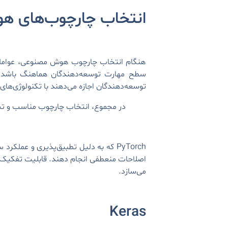
انتخاب چارچوب‌های 
هنگام انتخاب چارچوب هوش مصنوعی، عواملی ما
سطح مهارت توسعه‌دهندگان هماهنگ باشد. چار
توسعه‌دهندگان اجازه می‌دهند با تکنولوژی‌ها
در مجموع، انتخاب چارچوب مناسب و تسل
PyTorch که به دلیل تطبیق‌پذیری و عم
می‌سازد.
Keras