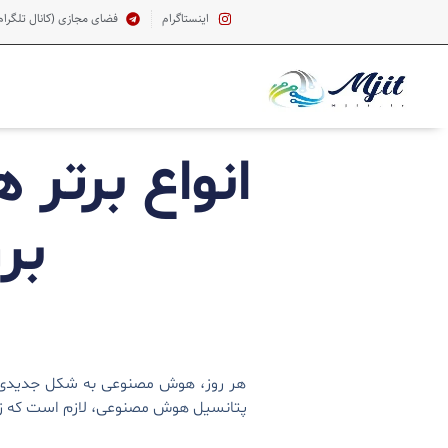
اینستاگرام
فضای مجازی (کانال تلگرام
بر
هر روز، هوش مصنوعی به شکل جدیدی در زن
پتانسیل هوش مصنوعی، لازم است که زیر