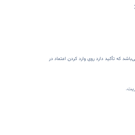
ان یک چارچوب داوطلبانه می‌باشد که تأکید دارد روی وارد کردن اعتماد در