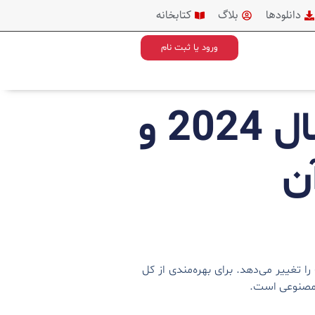
دانلودها
بلاگ
کتابخانه
ورود یا ثبت نام
انواع برتر هوش مصنوعی در سال 2024 و
ن
ا تغییر می‌دهد. برای بهره‌مندی از کل
ش مصنوعی است.