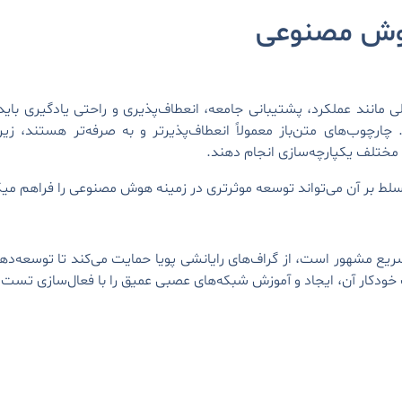
هوش مصنوعی
نند عملکرد، پشتیبانی جامعه، انعطاف‌پذیری و راحتی یادگیری باید 
چوب‌های متن‌باز معمولاً انعطاف‌پذیرتر و به صرفه‌تر هستند، زیرا 
ی مختلف یکپارچه‌سازی انجام دهند.
ط بر آن می‌تواند توسعه موثرتری در زمینه هوش مصنوعی را فراهم میک
لکرد سریع مشهور است، از گراف‌های رایانشی پویا حمایت می‌کند تا توسعه‌