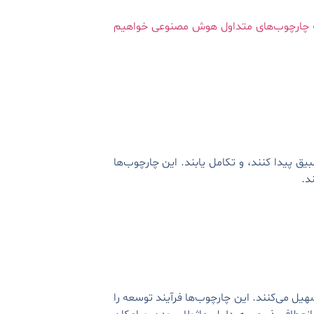
ه چارچوب‌های متداول هوش مصنوعی خواهیم
 پیدا کنند، و تکامل یابند. این چارچوب‌ها
د.
یل می‌کنند. این چارچوب‌ها فرآیند توسعه را