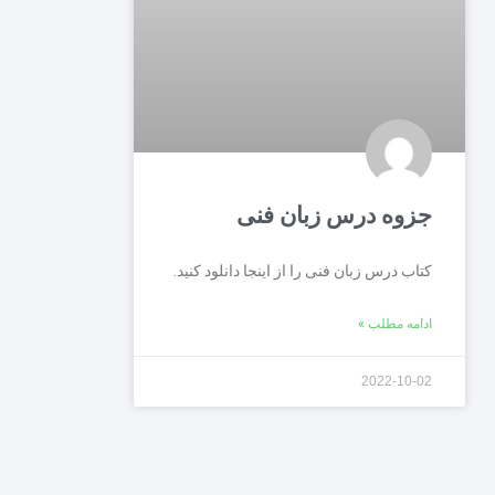
جزوه درس زبان فنی
کتاب درس زبان فنی را از اینجا دانلود کنید.
ادامه مطلب »
2022-10-02