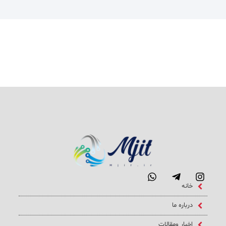
خانه
درباره ما
اخبار ومقالات