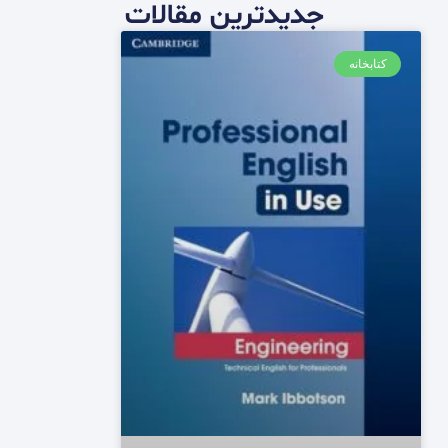
جدیدترین مقالات
کتابخانه