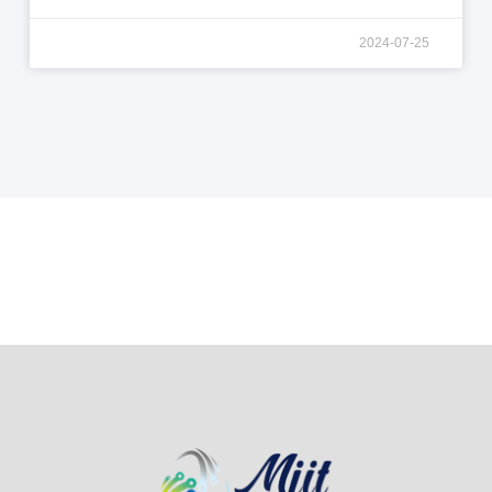
2024-07-25