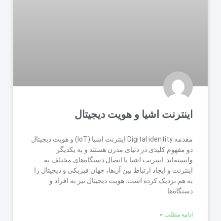
اینترنت اشیا و هویت دیجیتال
مقدمه Digital identity اینترنت اشیا (IoT) و هویت دیجیتال
دو مفهوم کلیدی در دنیای مدرن هستند و به یکدیگر
وابسته‌اند. اینترنت اشیا با اتصال دستگاه‌های مختلف به
اینترنت و ایجاد ارتباط بین آن‌ها، جهان فیزیکی و دیجیتال را
به هم نزدیک کرده است. هویت دیجیتال نیز به افراد و
دستگاه‌ها
ادامه مطلب »