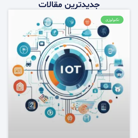
جدیدترین مقالات
تکنولوژی